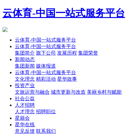
云体育-中国一站式服务平台
云体育-中国一站式服务平台
云体育-中国一站式服务平台
集团简介
旗下公司
发展历程
集团荣誉
新闻动态
集团新闻
媒体报道
云体育-中国一站式服务平台
文化理念
精彩活动
星华故事
投资产业
文旅运营与融合
城市更新与改造
美丽乡村与赋能
社会公益
人才招聘
人才理念
招聘职位
星籍会
星华在线
意见反馈
联系我们