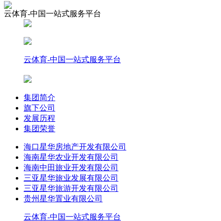
云体育-中国一站式服务平台
云体育-中国一站式服务平台
集团简介
旗下公司
发展历程
集团荣誉
海口星华房地产开发有限公司
海南星华农业开发有限公司
海南中田旅业开发有限公司
三亚星华旅业发展有限公司
三亚星华旅游开发有限公司
贵州星华置业有限公司
云体育-中国一站式服务平台