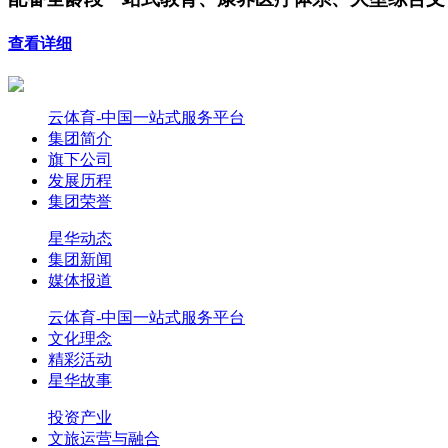
查看详细
云体育-中国一站式服务平台
集团简介
旗下公司
发展历程
集团荣誉
星华动态
集团新闻
媒体报道
云体育-中国一站式服务平台
文化理念
精彩活动
星华故事
投资产业
文旅运营与融合