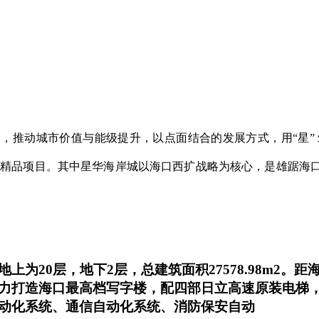
，推动城市价值与能级提升，以点面结合的发展方式，用“星”
市精品项目。其中星华海岸城以海口西扩战略为核心，是雄踞海口
为20层，地下2层，总建筑面积27578.98m2
力打造海口最高档写字楼，配四部日立高速原装电梯
动化系统、通信自动化系统、消防保安自动