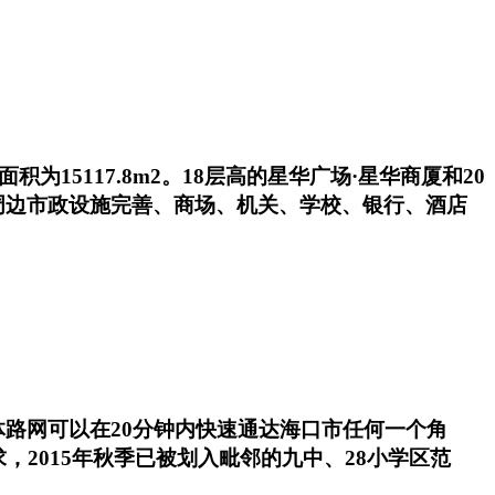
15117.8m2。18层高的星华广场·星华商厦和20
周边市政设施完善、商场、机关、学校、银行、酒店
路网可以在20分钟内快速通达海口市任何一个角
2015年秋季已被划入毗邻的九中、28小学区范