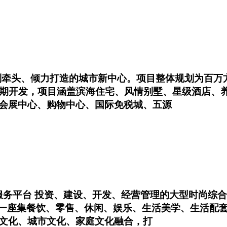
划牵头、倾力打造的城市新中心。项目整体规划为百万
5期开发，项目涵盖滨海住宅、风情别墅、星级酒店、养
会展中心、购物中心、国际免税城、五源
站式服务平台 投资、建设、开发、经营管理的大型时尚
是一座集餐饮、零售、休闲、娱乐、生活美学、生活配
文化、城市文化、家庭文化融合，打