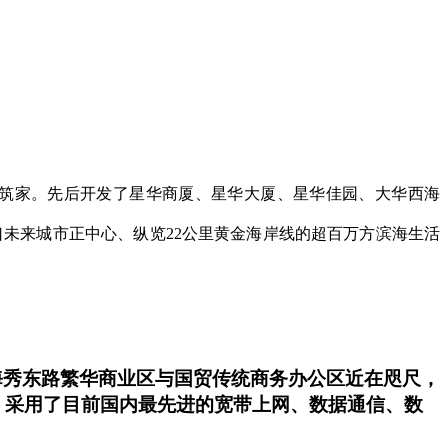
 筑家。先后开发了星华商厦、星华大厦、星华佳园、大华西海
未来城市正中心、纵览22公里黄金海岸线的超百万方滨海生活
。距海秀东路繁华商业区与国贸传统商务办公区近在咫尺，
，采用了目前国内最先进的宽带上网、数据通信、数