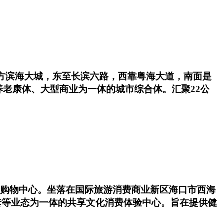
方滨海大城，东至长滨六路，西靠粤海大道，南面是
老康体、大型商业为一体的城市综合体。汇聚22公
综合购物中心。坐落在国际旅游消费商业新区海口市西海
套等业态为一体的共享文化消费体验中心。旨在提供健