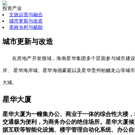
投资产业
文旅运营与融合
城市更新与改造
美丽乡村与赋能
城市更新与改造
在房地产开发领域，海南星华集团多个层面参与城市建设
岸、 星华海岸城、星华海德豪庭以及星华贵州柏樾龙山等城
大城。
星华大厦
星华大厦为一幢集办公、商业于一体的综合性大楼，地上
交通极为便利，为商务办公的绝佳场所。星华大厦倾
据互联等智能化设施、楼宇管理自动化系统、办公自