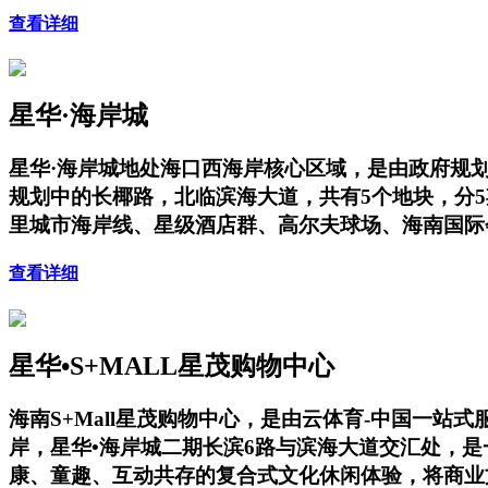
查看详细
星华·海岸城
星华·海岸城地处海口西海岸核心区域，是由政府规
规划中的长椰路，北临滨海大道，共有5个地块，分
里城市海岸线、星级酒店群、高尔夫球场、海南国际
查看详细
星华•S+MALL星茂购物中心
海南S+Mall星茂购物中心，是由云体育-中国一
岸，星华•海岸城二期长滨6路与滨海大道交汇处，
康、童趣、互动共存的复合式文化休闲体验，将商业