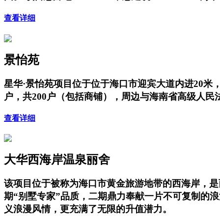
查看详细
景怡苑
星华·景怡苑项目位于位于海口市迎宾大道内进20米，项
户，共200户（包括商铺），周边与海南省高级人
查看详细
大华西海岸温泉丽舍
该项目位于被称为海口市黄金旅游地带的西海岸，是
期“别墅专家”品质，二期鼎力奉献一片不可复制的
义浪漫风情，更充满了无限的升值潜力。