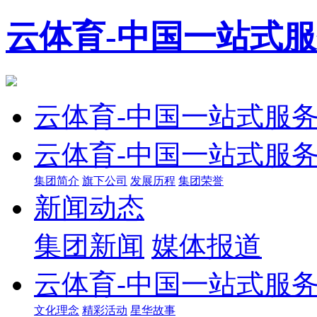
云体育-中国一站式
云体育-中国一站式服
云体育-中国一站式服
集团简介
旗下公司
发展历程
集团荣誉
新闻动态
集团新闻
媒体报道
云体育-中国一站式服
文化理念
精彩活动
星华故事