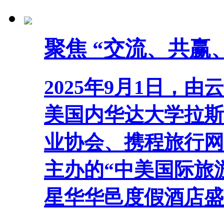
聚焦 “交流、共赢
2025年9月1日，
美国内华达大学拉斯
业协会、携程旅行网
主办的“中美国际旅
星华华邑度假酒店盛大