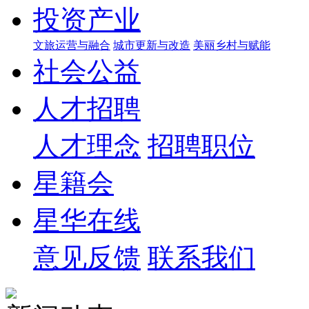
投资产业
文旅运营与融合
城市更新与改造
美丽乡村与赋能
社会公益
人才招聘
人才理念
招聘职位
星籍会
星华在线
意见反馈
联系我们