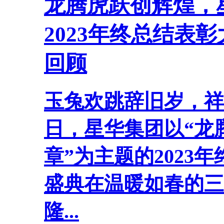
龙腾虎跃创辉煌，星
2023年终总结表彰
回顾
玉兔欢跳辞旧岁，祥龙
日，星华集团以“龙
章”为主题的2023
盛典在温暖如春的三
隆...