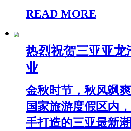
READ MORE
热烈祝贺三亚亚龙
业
金秋时节，秋风飒爽
国家旅游度假区内，
手打造的三亚最新潮