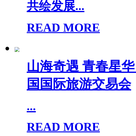
共绘发展...
READ MORE
山海奇遇 青春星华 |
国国际旅游交易会
...
READ MORE