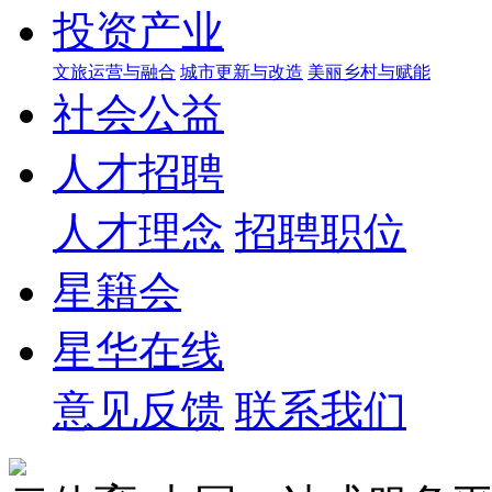
投资产业
文旅运营与融合
城市更新与改造
美丽乡村与赋能
社会公益
人才招聘
人才理念
招聘职位
星籍会
星华在线
意见反馈
联系我们