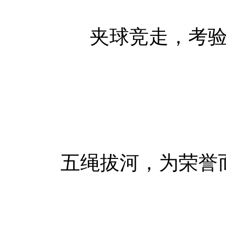
夹球竞走，考
五绳拔河，为荣誉