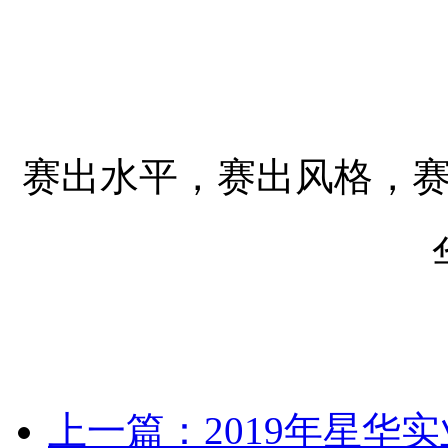
赛出水平，赛出风格，
上一篇：2019年星华