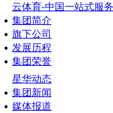
云体育-中国一站式服
集团简介
旗下公司
发展历程
集团荣誉
星华动态
集团新闻
媒体报道