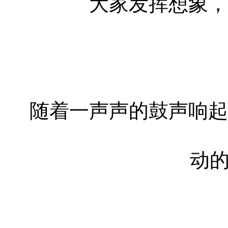
大家发挥想象，
随着一声声的鼓声响起
动