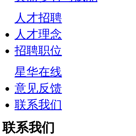
人才招聘
人才理念
招聘职位
星华在线
意见反馈
联系我们
联系我们