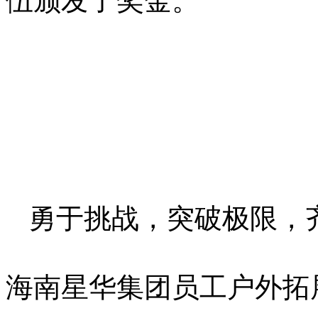
伍颁发了奖金。
勇于挑战，突破极限，齐
海南星华集团员工户外拓