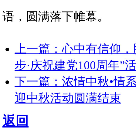
语，圆满落下帷幕。
上一篇：心中有信仰，
步·庆祝建党100周年”
下一篇：浓情中秋•情系
迎中秋活动圆满结束
返回