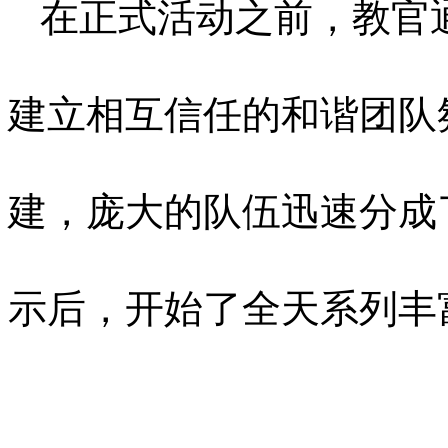
在正式活动之前，教官
建立相互信任的和谐团队
建，庞大的队伍迅速分成
示后，开始了全天系列丰