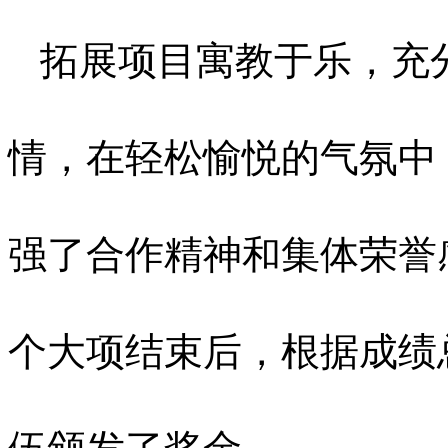
拓展项目寓教于乐，充
情，在轻松愉悦的气氛中
强了合作精神和集体荣誉
个大项结束后，根据成绩