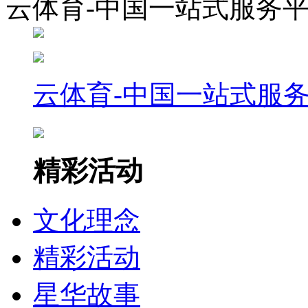
云体育-中国一站式服务
云体育-中国一站式服
精彩活动
文化理念
精彩活动
星华故事