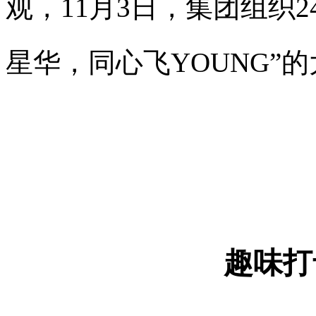
观，11月3日，集团组织
星华，同心飞YOUNG”
趣味打