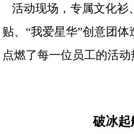
活动现场，专属文化衫
贴、“我爱星华”创意团体造
点燃了每一位员工的活动
破冰起