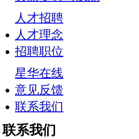
人才招聘
人才理念
招聘职位
星华在线
意见反馈
联系我们
联系我们