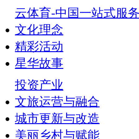
云体育-中国一站式服
文化理念
精彩活动
星华故事
投资产业
文旅运营与融合
城市更新与改造
美丽乡村与赋能