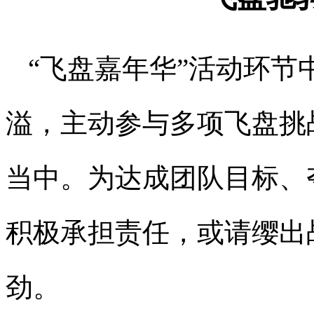
“飞盘嘉年华”活动环
溢，主动参与多项飞盘挑
当中。为达成团队目标、
积极承担责任，或请缨出
劲。