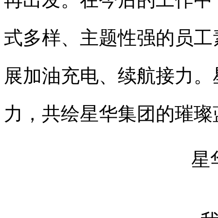
式多样、主题性强的员工
展加油充电、续航接力。
力，共绘星华集团的璀璨
星