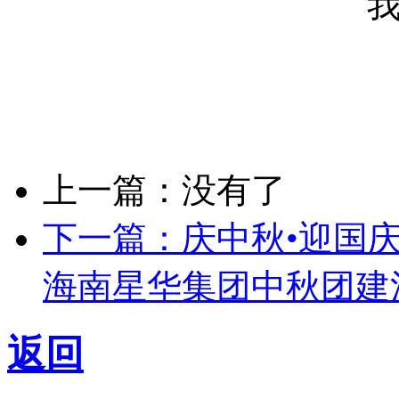
上一篇：没有了
下一篇：庆中秋•迎国庆
海南星华集团中秋团建
返回