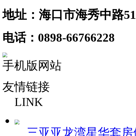
地址：海口市海秀中路51
电话：0898-66766228
手机版网站
友情链接
LINK
三亚亚龙湾星华套房