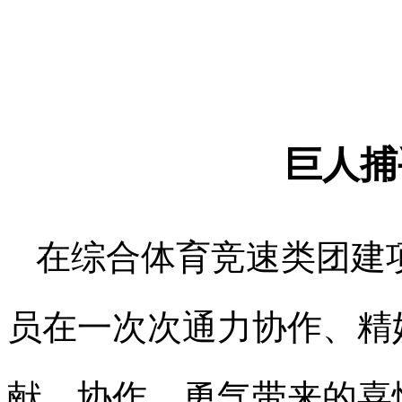
巨人捕
在综合体育竞速类团建
员在一次次通力协作、精
献、协作、勇气带来的喜