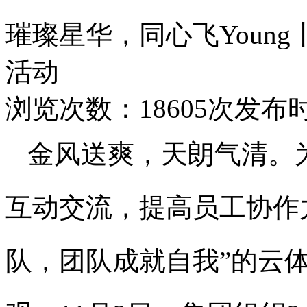
璀璨星华，同心飞Young
活动
浏览次数：18605次
发布时间
金风送爽，天朗气清。
互动交流，提高员工协作
队，团队成就自我”的云