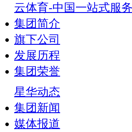
云体育-中国一站式服
集团简介
旗下公司
发展历程
集团荣誉
星华动态
集团新闻
媒体报道