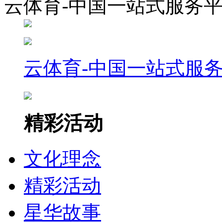
云体育-中国一站式服务
云体育-中国一站式服
精彩活动
文化理念
精彩活动
星华故事